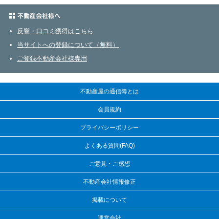
不動産会社さまへ
反響・口コミ獲得はこちら
当サイトへの登録について（無料）
ご登録不動産会社様専用
不動産屋の通信簿とは
会員規約
プライバシーポリシー
よくある質問(FAQ)
ご意見・ご感想
不動産会社情報修正
掲載について
運営会社