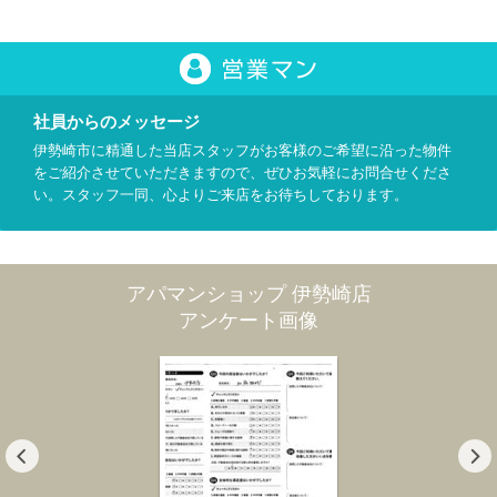
社員からのメッセージ
伊勢崎市に精通した当店スタッフがお客様のご希望に沿った物件
をご紹介させていただきますので、ぜひお気軽にお問合せくださ
い。スタッフ一同、心よりご来店をお待ちしております。
アパマンショップ 伊勢崎店
アンケート画像