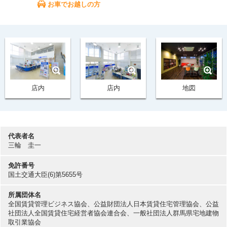
お車でお越しの方
店内
店内
地図
代表者名
三輪 圭一
免許番号
国土交通大臣(6)第5655号
所属団体名
全国賃貸管理ビジネス協会、公益財団法人日本賃貸住宅管理協会、公益
社団法人全国賃貸住宅経営者協会連合会、一般社団法人群馬県宅地建物
取引業協会