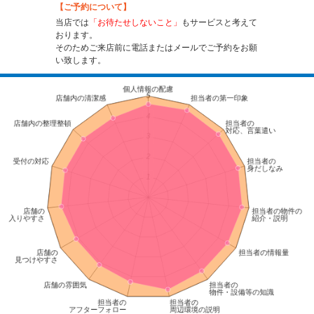
【ご予約について】
当店では
「お待たせしないこと」
もサービスと考えて
おります。
そのためご来店前に電話またはメールでご予約をお願
い致します。