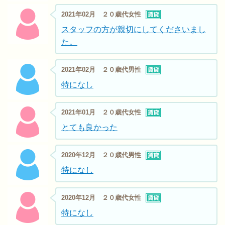
2021年02月 ２０歳代女性
スタッフの方が親切にしてくださいまし
た。
2021年02月 ２０歳代男性
特になし
2021年01月 ２０歳代女性
とても良かった
2020年12月 ２０歳代男性
特になし
2020年12月 ２０歳代女性
特になし