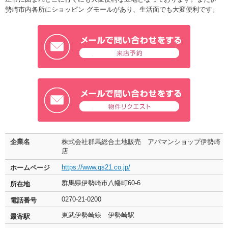
勢崎市内各所にショッピン グモールがあり、生活面でも大変便利です。
企業名
株式会社群馬総合土地販売 アパマンショップ伊勢崎
店
https://www.gs21.co.jp/
ホームページ
群馬県伊勢崎市八幡町60-6
所在地
0270-21-0200
電話番号
東武伊勢崎線 伊勢崎駅
最寄駅