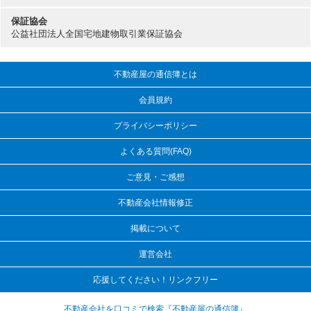
保証協会
公益社団法人全国宅地建物取引業保証協会
不動産屋の通信簿とは
会員規約
プライバシーポリシー
よくある質問(FAQ)
ご意見・ご感想
不動産会社情報修正
掲載について
運営会社
応援してください！リンクフリー
不動産会社を口コミで検索『不動産屋の通信簿』