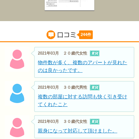
244件
口コミ
2021年03月 ２０歳代女性
物件数が多く、複数のアパートが見れた
のは良かったです。
2021年03月 ３０歳代男性
複数の部屋に対する訪問も快く引き受け
てくれたこと
2021年03月 ３０歳代女性
親身になって対応して頂けました。