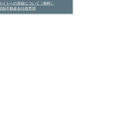
サイトへの登録について（無料）
登録不動産会社様専用