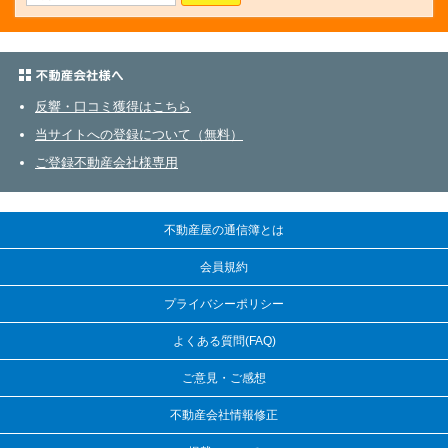
不動産会社さまへ
反響・口コミ獲得はこちら
当サイトへの登録について（無料）
ご登録不動産会社様専用
不動産屋の通信簿とは
会員規約
プライバシーポリシー
よくある質問(FAQ)
ご意見・ご感想
不動産会社情報修正