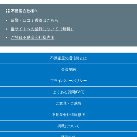
不動産会社さまへ
反響・口コミ獲得はこちら
当サイトへの登録について（無料）
ご登録不動産会社様専用
不動産屋の通信簿とは
会員規約
プライバシーポリシー
よくある質問(FAQ)
ご意見・ご感想
不動産会社情報修正
掲載について