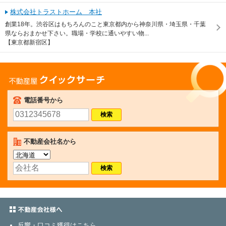
株式会社トラストホーム 本社
創業18年。渋谷区はもちろんのこと東京都内から神奈川県・埼玉県・千葉
県ならおまかせ下さい。職場・学校に通いやすい物...
【東京都新宿区】
不動産屋クイックサーチ
電話番号から
不動産会社名から
不動産会社さまへ
反響・口コミ獲得はこちら