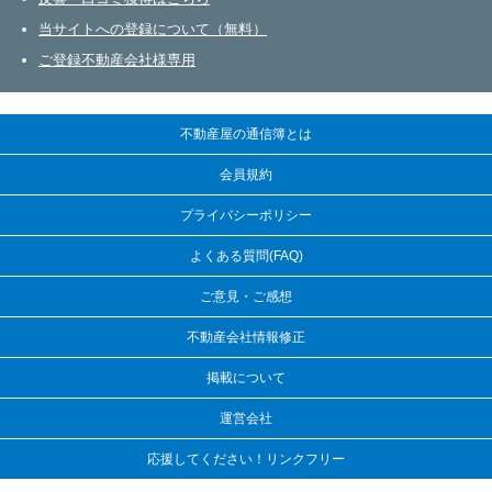
当サイトへの登録について（無料）
ご登録不動産会社様専用
不動産屋の通信簿とは
会員規約
プライバシーポリシー
よくある質問(FAQ)
ご意見・ご感想
不動産会社情報修正
掲載について
運営会社
応援してください！リンクフリー