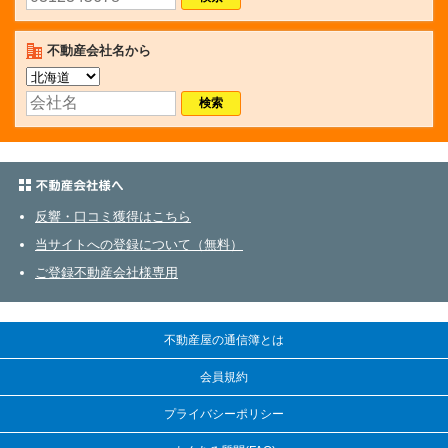
不動産会社名から
不動産会社さまへ
反響・口コミ獲得はこちら
当サイトへの登録について（無料）
ご登録不動産会社様専用
不動産屋の通信簿とは
会員規約
プライバシーポリシー