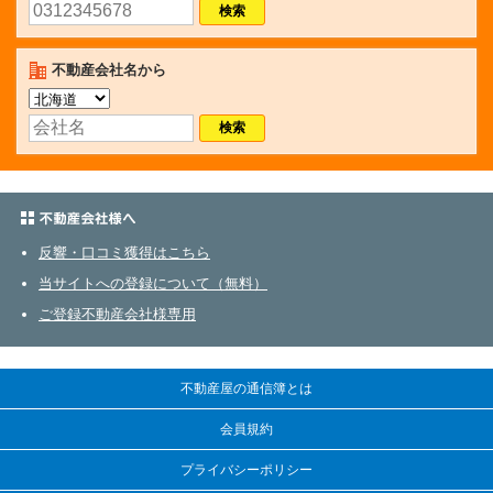
不動産会社名から
不動産会社さまへ
反響・口コミ獲得はこちら
当サイトへの登録について（無料）
ご登録不動産会社様専用
不動産屋の通信簿とは
会員規約
プライバシーポリシー