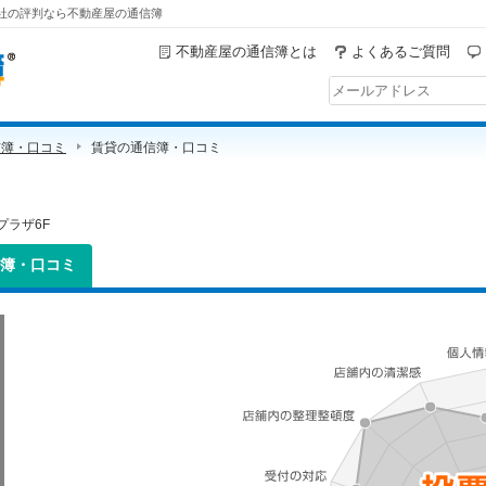
産会社の評判なら不動産屋の通信簿
不動産屋の通信簿とは
よくあるご質問
信簿・口コミ
賃貸の通信簿・口コミ
ラザ6F
簿・口コミ