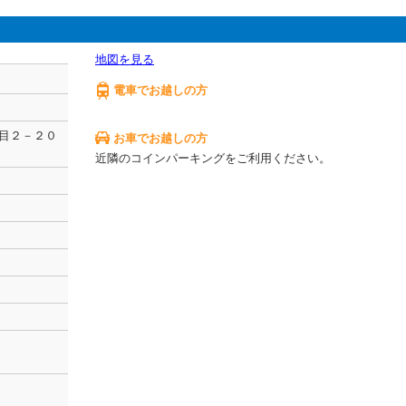
地図を見る
電車でお越しの方
目２－２０
お車でお越しの方
近隣のコインパーキングをご利用ください。