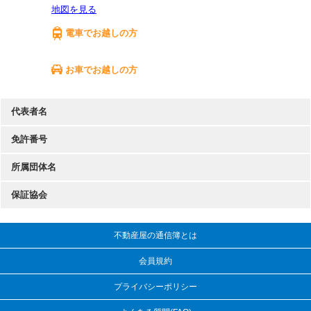
地図を見る
電車でお越しの方
お車でお越しの方
代表者名
免許番号
所属団体名
保証協会
不動産屋の通信簿とは
会員規約
プライバシーポリシー