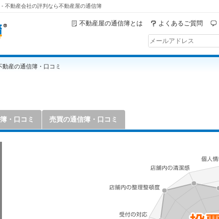
 - 不動産会社の評判なら不動産屋の通信簿
不動産屋の通信簿とは
よくあるご質問
不動産の通信簿・口コミ
簿・口コミ
売買の通信簿・口コミ