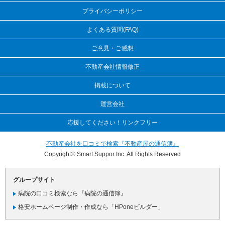
プライバシーポリシー
よくある質問(FAQ)
ご意見・ご感想
不動産会社情報修正
掲載について
運営会社
応援してください！リンクフリー
不動産会社を口コミで検索『不動産屋の通信簿』
Copyright© Smart Suppor Inc. All Rights Reserved
グループサイト
病院の口コミ検索なら『病院の通信簿』
格安ホームページ制作・作成なら「HPoneビルダー」