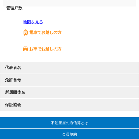
管理戸数
地図を見る
電車でお越しの方
お車でお越しの方
代表者名
免許番号
所属団体名
保証協会
不動産屋の通信簿とは
会員規約