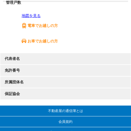
管理戸数
地図を見る
電車でお越しの方
お車でお越しの方
代表者名
免許番号
所属団体名
保証協会
不動産屋の通信簿とは
会員規約