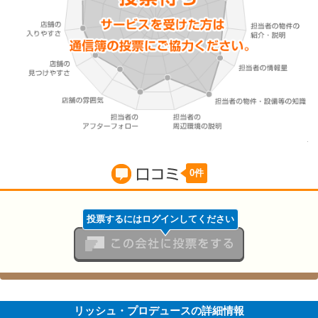
0件
口コミ
投票するにはログインしてください
この会社に投票をする
リッシュ・プロデュースの詳細情報