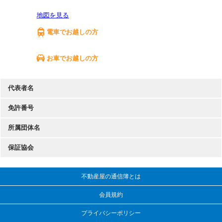
地図を見る
電車でお越しの方
お車でお越しの方
代表者名
免許番号
所属団体名
保証協会
不動産屋の通信簿とは
会員規約
プライバシーポリシー