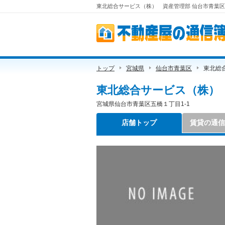
東北総合サービス（株） 資産管理部 仙台市青葉区
不動産屋の通信簿
トップ
宮城県
仙台市青葉区
東北総
東北総合サービス（株）
宮城県仙台市青葉区五橋１丁目1-1
店舗トップ
賃貸の通信