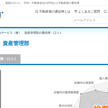
、、賃貸の口コミ、評判 - 不動産会社の評判なら不動産屋の通信簿
不動産屋の通信簿とは
よくあるご質問
合サービス（株） 資産管理部の通信簿・口コミ
 資産管理部
簿・口コミ