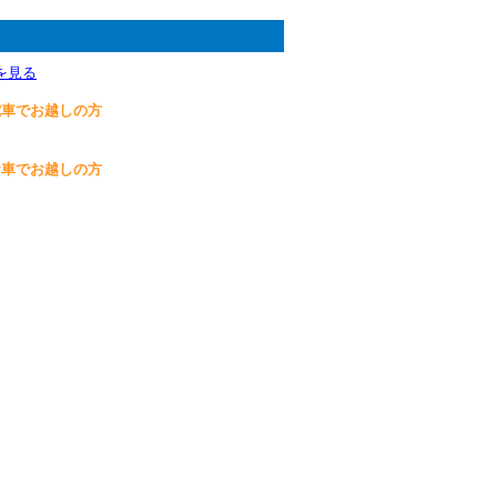
を見る
電車でお越しの方
お車でお越しの方