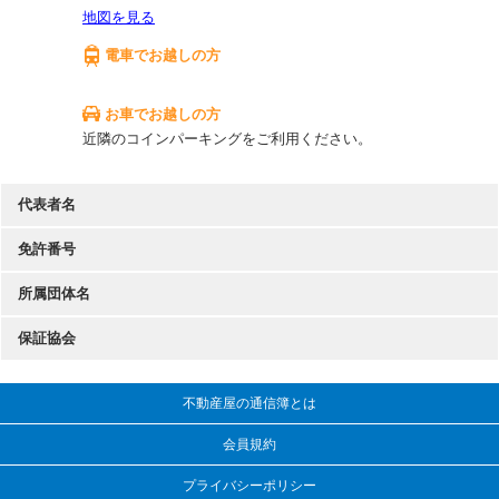
地図を見る
電車でお越しの方
お車でお越しの方
近隣のコインパーキングをご利用ください。
代表者名
免許番号
所属団体名
保証協会
不動産屋の通信簿とは
会員規約
プライバシーポリシー