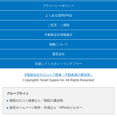
プライバシーポリシー
よくある質問(FAQ)
ご意見・ご感想
不動産会社情報修正
掲載について
運営会社
応援してください！リンクフリー
不動産会社を口コミで検索『不動産屋の通信簿』
Copyright© Smart Suppor Inc. All Rights Reserved
グループサイト
病院の口コミ検索なら『病院の通信簿』
格安ホームページ制作・作成なら「HPoneビルダー」