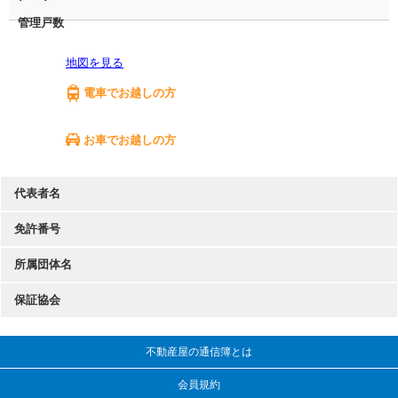
管理戸数
地図を見る
電車でお越しの方
お車でお越しの方
代表者名
免許番号
所属団体名
保証協会
不動産屋の通信簿とは
会員規約