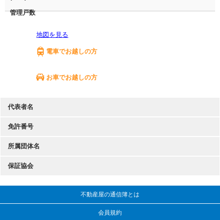
管理戸数
地図を見る
電車でお越しの方
お車でお越しの方
代表者名
免許番号
所属団体名
保証協会
不動産屋の通信簿とは
会員規約