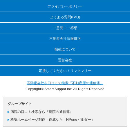
プライバシーポリシー
よくある質問(FAQ)
ご意見・ご感想
不動産会社情報修正
掲載について
運営会社
応援してください！リンクフリー
不動産会社を口コミで検索『不動産屋の通信簿』
Copyright© Smart Suppor Inc. All Rights Reserved
グループサイト
病院の口コミ検索なら『病院の通信簿』
格安ホームページ制作・作成なら「HPoneビルダー」