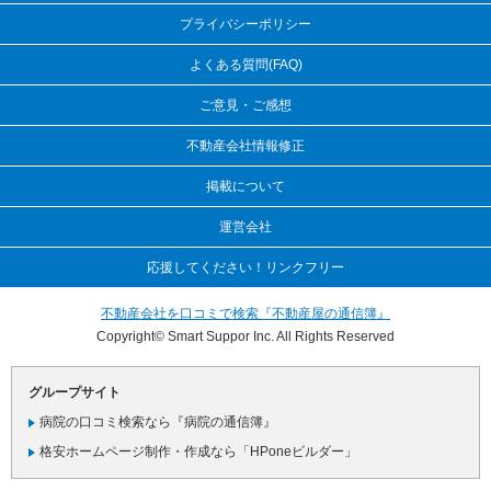
プライバシーポリシー
よくある質問(FAQ)
ご意見・ご感想
不動産会社情報修正
掲載について
運営会社
応援してください！リンクフリー
不動産会社を口コミで検索『不動産屋の通信簿』
Copyright© Smart Suppor Inc. All Rights Reserved
グループサイト
病院の口コミ検索なら『病院の通信簿』
格安ホームページ制作・作成なら「HPoneビルダー」