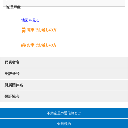
管理戸数
地図を見る
電車でお越しの方
お車でお越しの方
代表者名
免許番号
所属団体名
保証協会
不動産屋の通信簿とは
会員規約