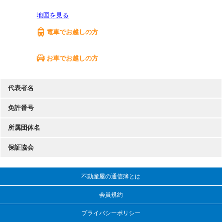
地図を見る
電車でお越しの方
お車でお越しの方
代表者名
免許番号
所属団体名
保証協会
不動産屋の通信簿とは
会員規約
プライバシーポリシー