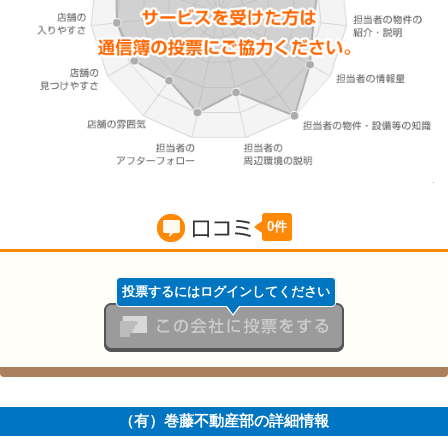
0件
口コミ
投票するにはログインしてください
この会社に投票をする
（有）巻藤不動産部の詳細情報