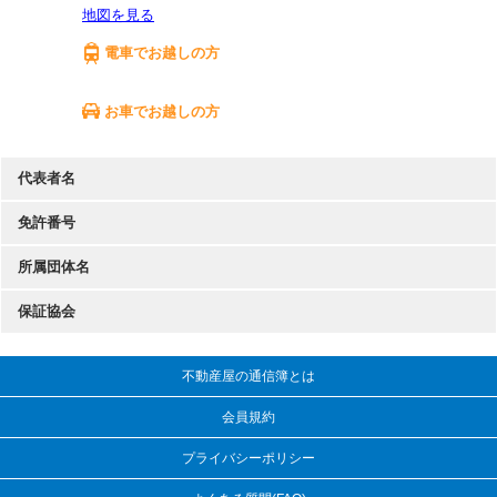
地図を見る
電車でお越しの方
お車でお越しの方
代表者名
免許番号
所属団体名
保証協会
不動産屋の通信簿とは
会員規約
プライバシーポリシー