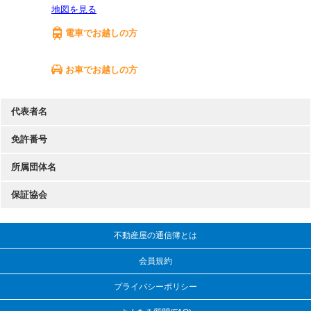
地図を見る
電車でお越しの方
お車でお越しの方
代表者名
免許番号
所属団体名
保証協会
不動産屋の通信簿とは
会員規約
プライバシーポリシー