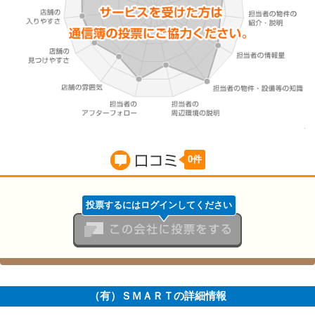
0件
口コミ
投票するにはログインしてください
この会社に投票をする
（有）ＳＭＡＲＴの詳細情報