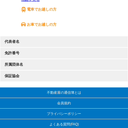
電車でお越しの方
お車でお越しの方
代表者名
免許番号
所属団体名
保証協会
不動産屋の通信簿とは
会員規約
プライバシーポリシー
よくある質問(FAQ)