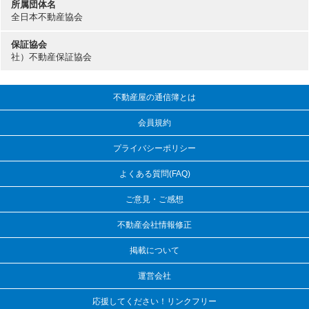
所属団体名
全日本不動産協会
保証協会
社）不動産保証協会
不動産屋の通信簿とは
会員規約
プライバシーポリシー
よくある質問(FAQ)
ご意見・ご感想
不動産会社情報修正
掲載について
運営会社
応援してください！リンクフリー