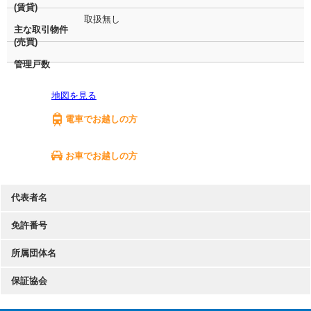
(賃貸)
取扱無し
主な取引物件
(売買)
管理戸数
地図を見る
電車でお越しの方
お車でお越しの方
代表者名
免許番号
所属団体名
保証協会