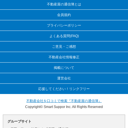
不動産屋の通信簿とは
会員規約
プライバシーポリシー
よくある質問(FAQ)
ご意見・ご感想
不動産会社情報修正
掲載について
運営会社
応援してください！リンクフリー
不動産会社を口コミで検索『不動産屋の通信簿』
Copyright© Smart Suppor Inc. All Rights Reserved
グループサイト