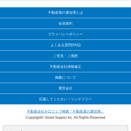
不動産屋の通信簿とは
会員規約
プライバシーポリシー
よくある質問(FAQ)
ご意見・ご感想
不動産会社情報修正
掲載について
運営会社
応援してください！リンクフリー
不動産会社を口コミで検索『不動産屋の通信簿』
Copyright© Smart Suppor Inc. All Rights Reserved