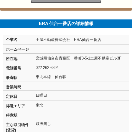
この会社に投票をする
ERA 仙台一番店の詳細情報
企業名
土屋不動産株式会社 ERA仙台一番店
ホームページ
宮城県仙台市青葉区一番町3-5-1土屋不動産ビル3F
所在地
022-262-6394
電話番号
東北本線 仙台駅
最寄駅
営業時間
日曜日
定休日
東北
得意エリア
得意駅
取扱無し
主な取引物件
(賃貸)