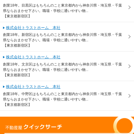
創業18年。目黒区はもちろんのこと東京都内から神奈川県・埼玉県・千葉
県ならおまかせ下さい。職場・学校に通いやすい物...
【東京都新宿区】
株式会社トラストホーム 本社
創業18年。新宿区はもちろんのこと東京都内から神奈川県・埼玉県・千葉
県ならおまかせ下さい。職場・学校に通いやすい物...
【東京都新宿区】
株式会社トラストホーム 本社
創業18年。文京区はもちろんのこと東京都内から神奈川県・埼玉県・千葉
県ならおまかせ下さい。職場・学校に通いやすい物...
【東京都新宿区】
株式会社トラストホーム 本社
創業18年。中野区はもちろんのこと東京都内から神奈川県・埼玉県・千葉
県ならおまかせ下さい。職場・学校に通いやすい物...
【東京都新宿区】
不動産屋クイックサーチ