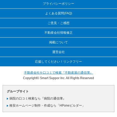
プライバシーポリシー
よくある質問(FAQ)
ご意見・ご感想
不動産会社情報修正
掲載について
運営会社
応援してください！リンクフリー
不動産会社を口コミで検索『不動産屋の通信簿』
Copyright© Smart Suppor Inc. All Rights Reserved
グループサイト
病院の口コミ検索なら『病院の通信簿』
格安ホームページ制作・作成なら「HPoneビルダー」