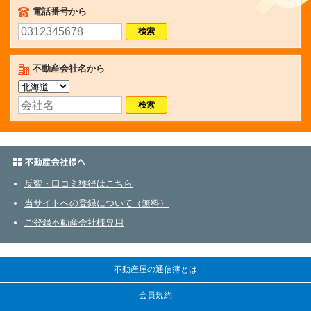
電話番号から
不動産会社名から
不動産会社さまへ
反響・口コミ獲得はこちら
当サイトへの登録について（無料）
ご登録不動産会社様専用
不動産屋の通信簿とは
会員規約