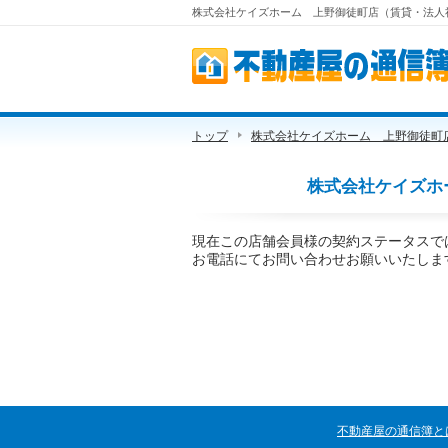
株式会社ケイズホーム 上野御徒町店（賃貸・法人社
不動産屋の通信簿
トップ
株式会社ケイズホーム 上野御徒町
株式会社ケイズホ
現在この店舗会員様の契約ステータスで
お電話にてお問い合わせお願いいたしま
不動産屋の通信簿と