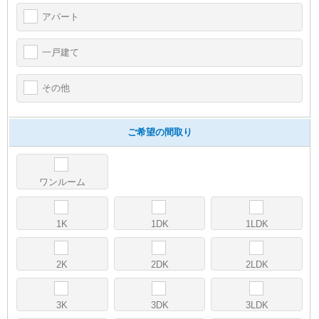
アパート
一戸建て
その他
ご希望の間取り
ワンルーム
1K
1DK
1LDK
2K
2DK
2LDK
3K
3DK
3LDK