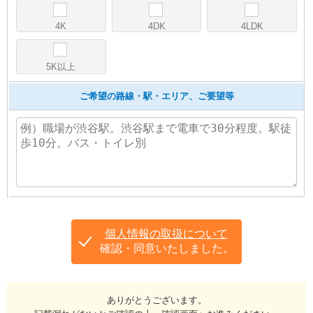
4K
4DK
4LDK
5K以上
ご希望の路線・駅・エリア、ご要望等
個人情報の取扱について
確認・同意いたしました。
ありがとうございます。