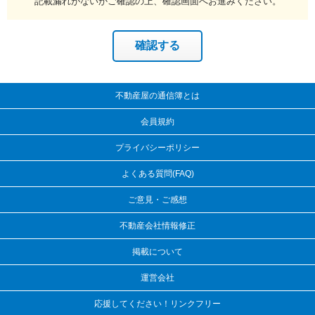
記載漏れがないかご確認の上、確認画面へお進みください。
不動産屋の通信簿とは
会員規約
プライバシーポリシー
よくある質問(FAQ)
ご意見・ご感想
不動産会社情報修正
掲載について
運営会社
応援してください！リンクフリー