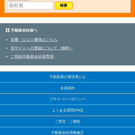
不動産会社さまへ
反響・口コミ獲得はこちら
当サイトへの登録について（無料）
ご登録不動産会社様専用
不動産屋の通信簿とは
会員規約
プライバシーポリシー
よくある質問(FAQ)
ご意見・ご感想
不動産会社情報修正