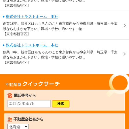
県ならおまかせ下さい。職場・学校に通いやすい物...
【東京都新宿区】
株式会社トラストホーム 本社
創業18年。渋谷区はもちろんのこと東京都内から神奈川県・埼玉県・千葉
県ならおまかせ下さい。職場・学校に通いやすい物...
【東京都新宿区】
株式会社トラストホーム 本社
創業18年。新宿区はもちろんのこと東京都内から神奈川県・埼玉県・千葉
県ならおまかせ下さい。職場・学校に通いやすい物...
【東京都新宿区】
不動産屋クイックサーチ
電話番号から
不動産会社名から