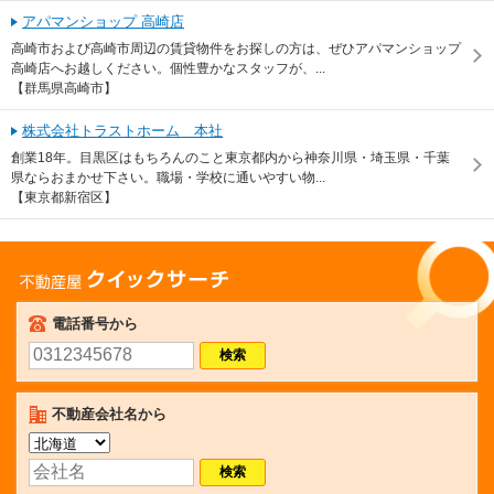
アパマンショップ 高崎店
高崎市および高崎市周辺の賃貸物件をお探しの方は、ぜひアパマンショップ
高崎店へお越しください。個性豊かなスタッフが、...
【群馬県高崎市】
株式会社トラストホーム 本社
創業18年。目黒区はもちろんのこと東京都内から神奈川県・埼玉県・千葉
県ならおまかせ下さい。職場・学校に通いやすい物...
【東京都新宿区】
不動産屋クイックサーチ
電話番号から
不動産会社名から