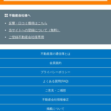
不動産会社さまへ
反響・口コミ獲得はこちら
当サイトへの登録について（無料）
ご登録不動産会社様専用
不動産屋の通信簿とは
会員規約
プライバシーポリシー
よくある質問(FAQ)
ご意見・ご感想
不動産会社情報修正
掲載について