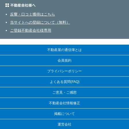
不動産会社さまへ
反響・口コミ獲得はこちら
当サイトへの登録について（無料）
ご登録不動産会社様専用
不動産屋の通信簿とは
会員規約
プライバシーポリシー
よくある質問(FAQ)
ご意見・ご感想
不動産会社情報修正
掲載について
運営会社