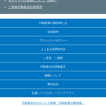
当サイトへの登録について（無料）
ご登録不動産会社様専用
不動産屋の通信簿とは
会員規約
プライバシーポリシー
よくある質問(FAQ)
ご意見・ご感想
不動産会社情報修正
掲載について
運営会社
応援してください！リンクフリー
不動産会社を口コミで検索『不動産屋の通信簿』