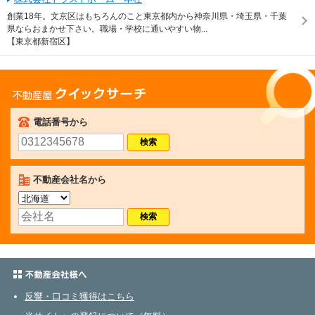
創業18年。文京区はもちろんのこと東京都内から神奈川県・埼玉県・千葉
県ならおまかせ下さい。職場・学校に通いやすい物...
【東京都新宿区】
不動産屋クイックサーチ
電話番号から
不動産会社名から
不動産会社さまへ
反響・口コミ獲得はこちら