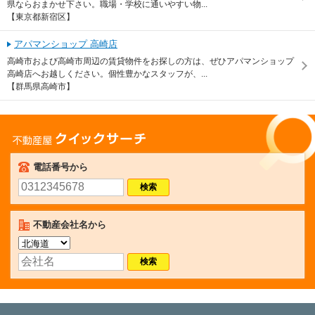
県ならおまかせ下さい。職場・学校に通いやすい物...
【東京都新宿区】
アパマンショップ 高崎店
高崎市および高崎市周辺の賃貸物件をお探しの方は、ぜひアパマンショップ
高崎店へお越しください。個性豊かなスタッフが、...
【群馬県高崎市】
不動産屋クイックサーチ
電話番号から
不動産会社名から