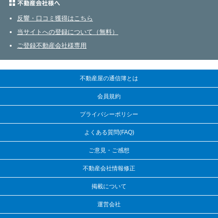
不動産会社さまへ
反響・口コミ獲得はこちら
当サイトへの登録について（無料）
ご登録不動産会社様専用
不動産屋の通信簿とは
会員規約
プライバシーポリシー
よくある質問(FAQ)
ご意見・ご感想
不動産会社情報修正
掲載について
運営会社