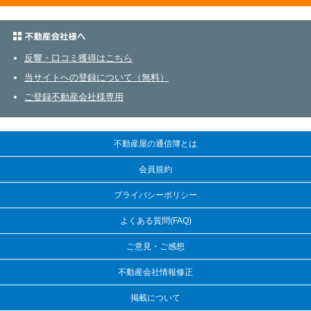
不動産会社さまへ
反響・口コミ獲得はこちら
当サイトへの登録について（無料）
ご登録不動産会社様専用
不動産屋の通信簿とは
会員規約
プライバシーポリシー
よくある質問(FAQ)
ご意見・ご感想
不動産会社情報修正
掲載について