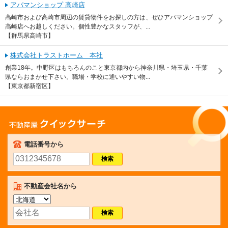
アパマンショップ 高崎店
高崎市および高崎市周辺の賃貸物件をお探しの方は、ぜひアパマンショップ
高崎店へお越しください。個性豊かなスタッフが、...
【群馬県高崎市】
株式会社トラストホーム 本社
創業18年。中野区はもちろんのこと東京都内から神奈川県・埼玉県・千葉
県ならおまかせ下さい。職場・学校に通いやすい物...
【東京都新宿区】
不動産屋クイックサーチ
電話番号から
不動産会社名から