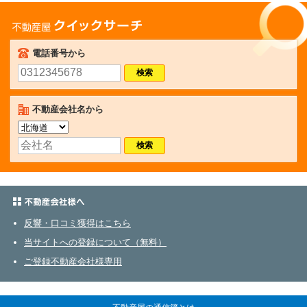
不動産屋クイックサーチ
電話番号から
不動産会社名から
不動産会社さまへ
反響・口コミ獲得はこちら
当サイトへの登録について（無料）
ご登録不動産会社様専用