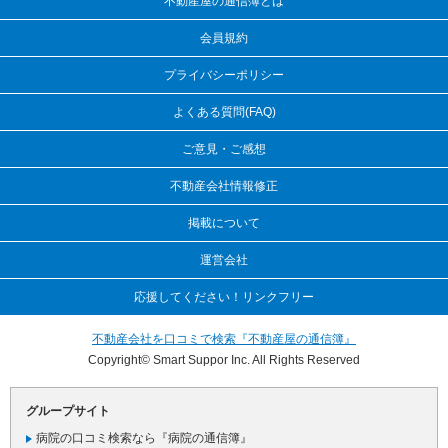
不動産屋の通信簿とは
会員規約
プライバシーポリシー
よくある質問(FAQ)
ご意見・ご感想
不動産会社情報修正
掲載について
運営会社
応援してください！リンクフリー
不動産会社を口コミで検索『不動産屋の通信簿』
Copyright© Smart Suppor Inc. All Rights Reserved
グループサイト
病院の口コミ検索なら『病院の通信簿』