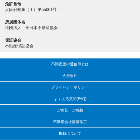
免許番号
大阪府知事（１）第55061号
所属団体名
社団法人 全日本不動産協会
保証協会
不動産保証協会
不動産屋の通信簿とは
会員規約
プライバシーポリシー
よくある質問(FAQ)
ご意見・ご感想
不動産会社情報修正
掲載について