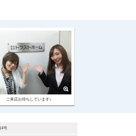
ご来店お待ちしています♪
14号