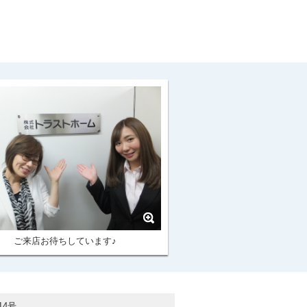
ご来店お待ちしています♪
14号