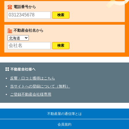
不動産屋クイックサーチ
電話番号から
不動産会社名から
不動産会社さまへ
反響・口コミ獲得はこちら
当サイトへの登録について（無料）
ご登録不動産会社様専用
不動産屋の通信簿とは
会員規約