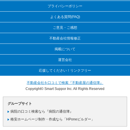
プライバシーポリシー
よくある質問(FAQ)
ご意見・ご感想
不動産会社情報修正
掲載について
運営会社
応援してください！リンクフリー
不動産会社を口コミで検索『不動産屋の通信簿』
Copyright© Smart Suppor Inc. All Rights Reserved
グループサイト
病院の口コミ検索なら『病院の通信簿』
格安ホームページ制作・作成なら「HPoneビルダー」