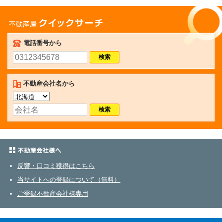
不動産屋クイックサーチ
電話番号から
不動産会社名から
不動産会社さまへ
反響・口コミ獲得はこちら
当サイトへの登録について（無料）
ご登録不動産会社様専用