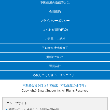
不動産屋の通信簿とは
会員規約
プライバシーポリシー
よくある質問(FAQ)
ご意見・ご感想
不動産会社情報修正
掲載について
運営会社
応援してください！リンクフリー
不動産会社を口コミで検索『不動産屋の通信簿』
Copyright© Smart Suppor Inc. All Rights Reserved
グループサイト
病院の口コミ検索なら『病院の通信簿』