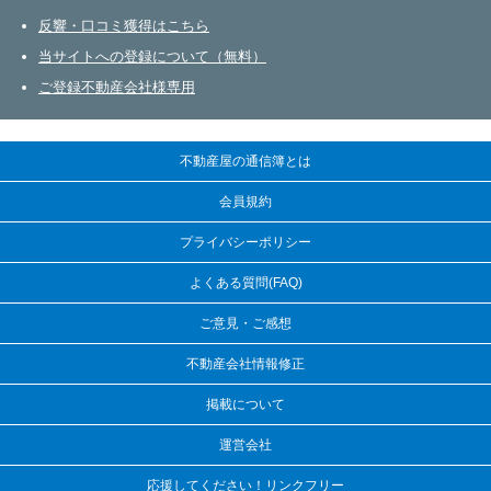
不動産会社さまへ
反響・口コミ獲得はこちら
当サイトへの登録について（無料）
ご登録不動産会社様専用
不動産屋の通信簿とは
会員規約
プライバシーポリシー
よくある質問(FAQ)
ご意見・ご感想
不動産会社情報修正
掲載について
運営会社
応援してください！リンクフリー