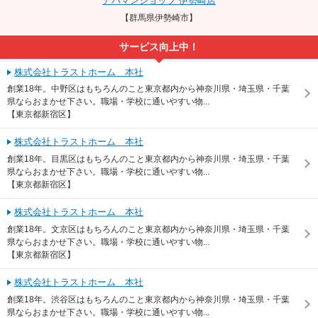
アパマンショップ 伊勢崎店
【群馬県伊勢崎市】
サービス向上中！
株式会社トラストホーム 本社
創業18年。中野区はもちろんのこと東京都内から神奈川県・埼玉県・千葉
県ならおまかせ下さい。職場・学校に通いやすい物...
【東京都新宿区】
株式会社トラストホーム 本社
創業18年。目黒区はもちろんのこと東京都内から神奈川県・埼玉県・千葉
県ならおまかせ下さい。職場・学校に通いやすい物...
【東京都新宿区】
株式会社トラストホーム 本社
創業18年。文京区はもちろんのこと東京都内から神奈川県・埼玉県・千葉
県ならおまかせ下さい。職場・学校に通いやすい物...
【東京都新宿区】
株式会社トラストホーム 本社
創業18年。渋谷区はもちろんのこと東京都内から神奈川県・埼玉県・千葉
県ならおまかせ下さい。職場・学校に通いやすい物...