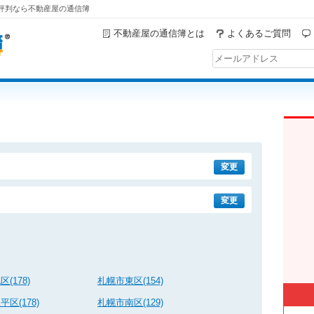
の評判なら不動産屋の通信簿
不動産屋の通信簿とは
よくあるご質問
変更
変更
(178)
札幌市東区(154)
区(178)
札幌市南区(129)