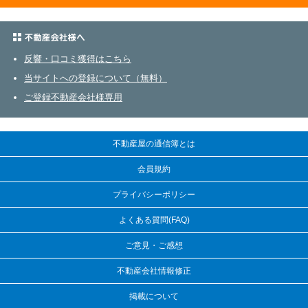
不動産会社さまへ
反響・口コミ獲得はこちら
当サイトへの登録について（無料）
ご登録不動産会社様専用
不動産屋の通信簿とは
会員規約
プライバシーポリシー
よくある質問(FAQ)
ご意見・ご感想
不動産会社情報修正
掲載について