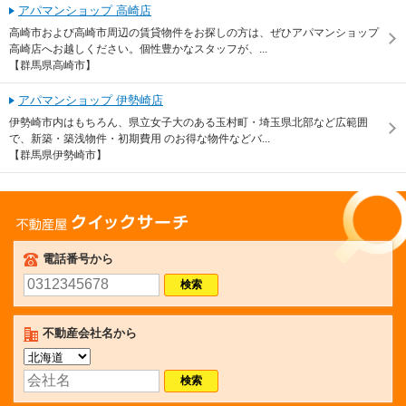
アパマンショップ 高崎店
高崎市および高崎市周辺の賃貸物件をお探しの方は、ぜひアパマンショップ
高崎店へお越しください。個性豊かなスタッフが、...
【群馬県高崎市】
アパマンショップ 伊勢崎店
伊勢崎市内はもちろん、県立女子大のある玉村町・埼玉県北部など広範囲
で、新築・築浅物件・初期費用 のお得な物件などバ...
【群馬県伊勢崎市】
不動産屋クイックサーチ
電話番号から
不動産会社名から