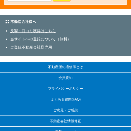
不動産会社さまへ
反響・口コミ獲得はこちら
当サイトへの登録について（無料）
ご登録不動産会社様専用
不動産屋の通信簿とは
会員規約
プライバシーポリシー
よくある質問(FAQ)
ご意見・ご感想
不動産会社情報修正