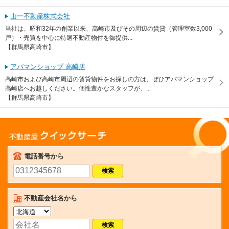
山一不動産株式会社
当社は、昭和32年の創業以来、高崎市及びその周辺の賃貸（管理室数3,000
戸）・売買を中心に特選不動産物件を御提供...
【群馬県高崎市】
アパマンショップ 高崎店
高崎市および高崎市周辺の賃貸物件をお探しの方は、ぜひアパマンショップ
高崎店へお越しください。個性豊かなスタッフが、...
【群馬県高崎市】
不動産屋クイックサーチ
電話番号から
不動産会社名から