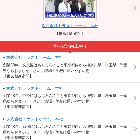
株式会社トラストホーム 本社
【東京都新宿区】
サービス向上中！
株式会社トラストホーム 本社
創業18年。文京区はもちろんのこと東京都内から神奈川県・埼玉県・千葉
県ならおまかせ下さい。職場・学校に通いやすい物...
【東京都新宿区】
株式会社トラストホーム 本社
創業18年。中野区はもちろんのこと東京都内から神奈川県・埼玉県・千葉
県ならおまかせ下さい。職場・学校に通いやすい物...
【東京都新宿区】
株式会社トラストホーム 本社
創業18年。新宿区はもちろんのこと東京都内から神奈川県・埼玉県・千葉
県ならおまかせ下さい。職場・学校に通いやすい物...
【東京都新宿区】