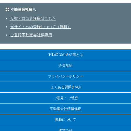
不動産会社さまへ
反響・口コミ獲得はこちら
当サイトへの登録について（無料）
ご登録不動産会社様専用
不動産屋の通信簿とは
会員規約
プライバシーポリシー
よくある質問(FAQ)
ご意見・ご感想
不動産会社情報修正
掲載について
運営会社