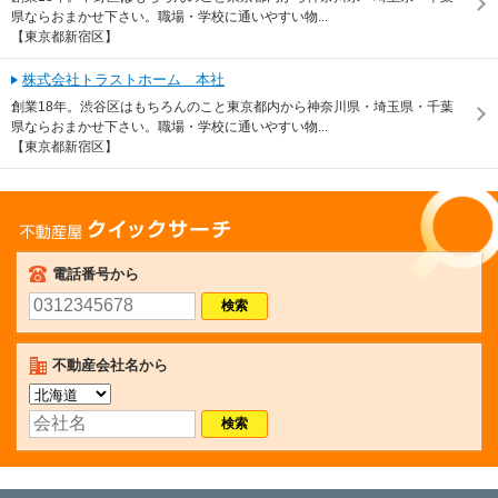
県ならおまかせ下さい。職場・学校に通いやすい物...
【東京都新宿区】
株式会社トラストホーム 本社
創業18年。渋谷区はもちろんのこと東京都内から神奈川県・埼玉県・千葉
県ならおまかせ下さい。職場・学校に通いやすい物...
【東京都新宿区】
不動産屋クイックサーチ
電話番号から
不動産会社名から