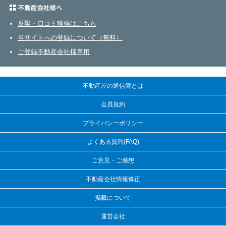
不動産会社さまへ
反響・口コミ獲得はこちら
当サイトへの登録について（無料）
ご登録不動産会社様専用
不動産屋の通信簿とは
会員規約
プライバシーポリシー
よくある質問(FAQ)
ご意見・ご感想
不動産会社情報修正
掲載について
運営会社