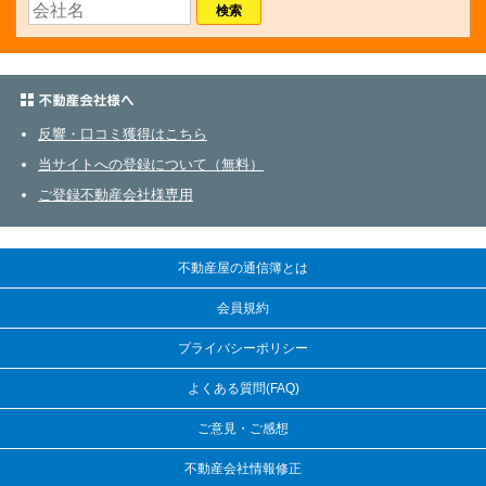
不動産会社さまへ
反響・口コミ獲得はこちら
当サイトへの登録について（無料）
ご登録不動産会社様専用
不動産屋の通信簿とは
会員規約
プライバシーポリシー
よくある質問(FAQ)
ご意見・ご感想
不動産会社情報修正