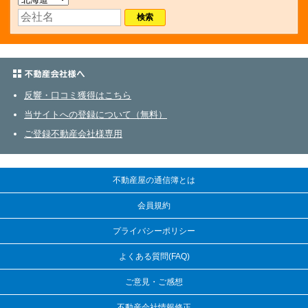
不動産会社さまへ
反響・口コミ獲得はこちら
当サイトへの登録について（無料）
ご登録不動産会社様専用
不動産屋の通信簿とは
会員規約
プライバシーポリシー
よくある質問(FAQ)
ご意見・ご感想
不動産会社情報修正