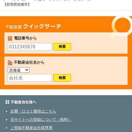
【群馬県前橋市】
不動産屋クイックサーチ
電話番号から
不動産会社名から
不動産会社さまへ
反響・口コミ獲得はこちら
当サイトへの登録について（無料）
ご登録不動産会社様専用