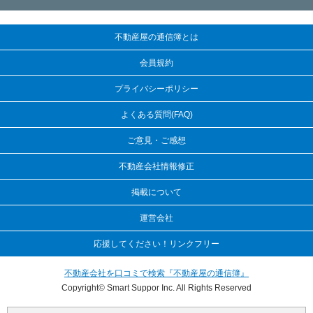
不動産屋の通信簿とは
会員規約
プライバシーポリシー
よくある質問(FAQ)
ご意見・ご感想
不動産会社情報修正
掲載について
運営会社
応援してください！リンクフリー
不動産会社を口コミで検索『不動産屋の通信簿』
Copyright© Smart Suppor Inc. All Rights Reserved